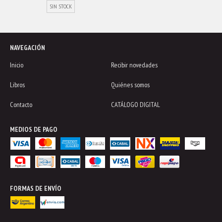
SIN STOCK
NAVEGACIÓN
Inicio
Recibir novedades
Libros
Quiénes somos
Contacto
CATÁLOGO DIGITAL
MEDIOS DE PAGO
FORMAS DE ENVÍO