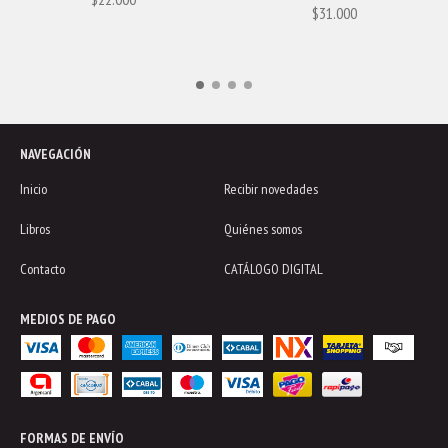
$31.000
NAVEGACIÓN
Inicio
Recibir novedades
Libros
Quiénes somos
Contacto
CATÁLOGO DIGITAL
MEDIOS DE PAGO
FORMAS DE ENVÍO