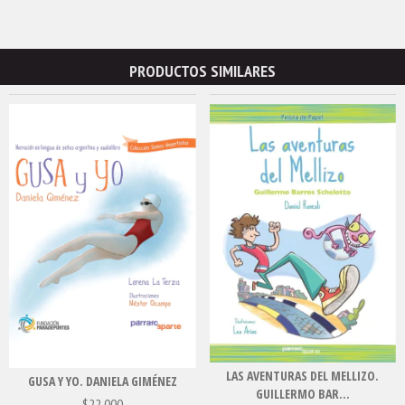
PRODUCTOS SIMILARES
LAS AVENTURAS DEL MELLIZO.
GUSA Y YO. DANIELA GIMÉNEZ
GUILLERMO BAR...
$22.000