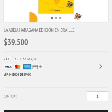
LA ABEJA HARAGANA EDICIÓN EN BRAILLE
$39.500
24
CUOTAS DE
$3.617,38
VER MEDIOS DE PAGO
CANTIDAD