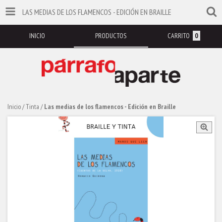
LAS MEDIAS DE LOS FLAMENCOS - EDICIÓN EN BRAILLE
INICIO
PRODUCTOS
CARRITO
0
Inicio
/
Tinta
/
Las medias de los flamencos - Edición en Braille