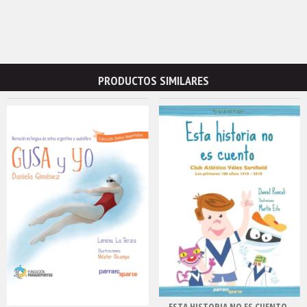
PRODUCTOS SIMILARES
ESTA HISTORIA NO ES CUENTO.