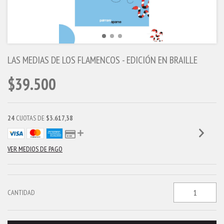
LAS MEDIAS DE LOS FLAMENCOS - EDICIÓN EN BRAILLE
$39.500
24
CUOTAS DE
$3.617,38
VER MEDIOS DE PAGO
CANTIDAD