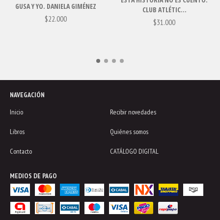
GUSA Y YO. DANIELA GIMÉNEZ
CLUB ATLÉTIC...
$22.000
$31.000
NAVEGACIÓN
Inicio
Recibir novedades
Libros
Quiénes somos
Contacto
CATÁLOGO DIGITAL
MEDIOS DE PAGO