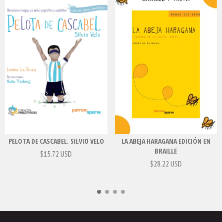
LA ABEJA HARAGANA EDICIÓN EN
PELOTA DE CASCABEL. SILVIO VELO
BRAILLE
$15.72 USD
$28.22 USD