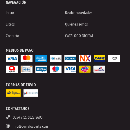
NAVEGACIÓN
Inicio
Recibir novedades
Libros
Quiénes somos
Contacto
CATÁLOGO DIGITAL
MEDIOS DE PAGO
FORMAS DE ENVÍO
CONTACTANOS
0054 9 11 6022 8690
info@parrafoaparte.com