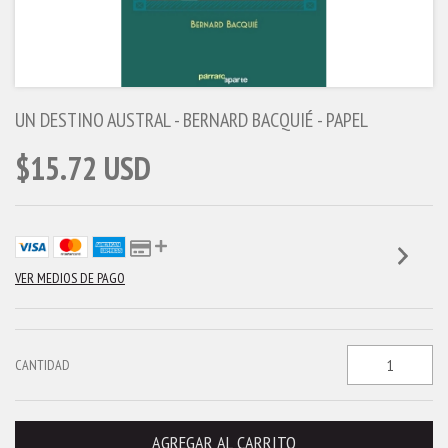
UN DESTINO AUSTRAL - BERNARD BACQUIÉ - PAPEL
$15.72 USD
VER MEDIOS DE PAGO
CANTIDAD